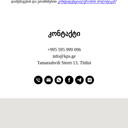
დამუშავებას და ეთანხმებით
კონფიდენციალურობის პოლიტიკას
"
კონტაქტი
+995 595 999 096
info@kps.ge
Tamarashvili Street 13, Tbilisi