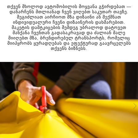
თქვენ მხოლოდ ავტომობილის მოყვანა გჭირდებათ —
დანარჩენს მთლიანად ჩვენ ვიღებთ საკუთარ თავზე.
შეგიძლიათ აირჩიოთ მზა დიზაინი ან შექმნათ
ინდივიდუალური ჩვენი დიზაინერის დახმარებით.
მაკეტის დამტკიცების შემდეგ უბრალოდ დატოვეთ
მანქანა ჩვენთან გადასაკრავად და ძალიან მალე
მიიღებთ მზა, ბრენდირებულ ტრანსპორტს, რომელიც
მიიპყრობს ყურადღებას და ეფექტურად გაავრცელებს
თქვენს ბიზნესს.