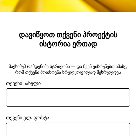
დავიწყოთ თქვენი პროექტის
ისტორია ერთად
მაქსიმუმ რამდენიმე სტრიქონი — და ჩვენ ვიზრუნებთ იმაზე,
რომ თქვენი მოთხოვნა სრულყოფილად შესრულდეს
თქვენი სახელი
თქვენი ელ. ფოსტა