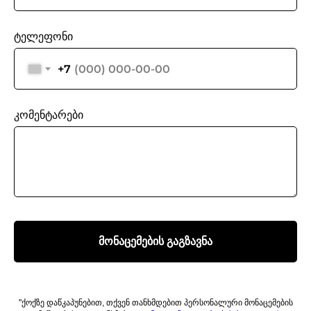
ტელეფონი
+7
კომენტარები
მონაცემების გაგზავნა
"ქოქზე დაწკაპუნებით, თქვენ თანხმდებით პერსონალური მონაცემების