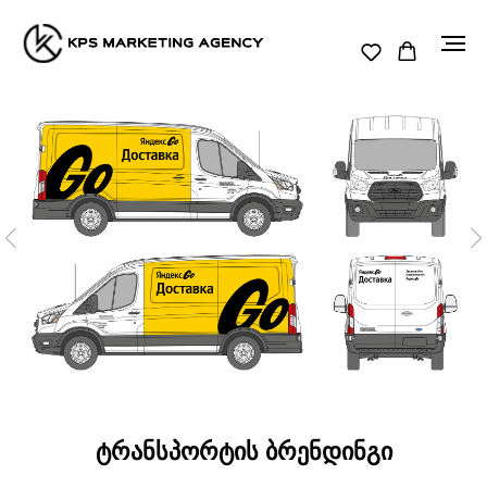
ტრანსპორტის ბრენდინგი